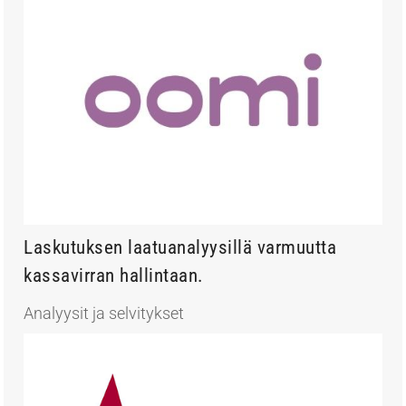
Laskutuksen laatuanalyysillä varmuutta
kassavirran hallintaan.
Analyysit ja selvitykset