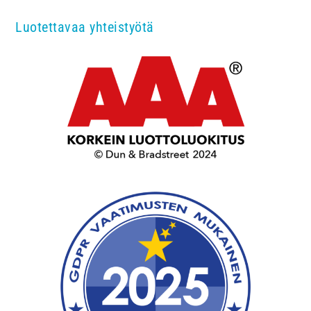
Luotettavaa yhteistyötä