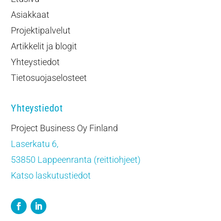
Asiakkaat
Projektipalvelut
Artikkelit ja blogit
Yhteystiedot
Tietosuojaselosteet
Yhteystiedot
Project Business Oy Finland
Laserkatu 6,
53850 Lappeenranta (reittiohjeet)
Katso laskutustiedot