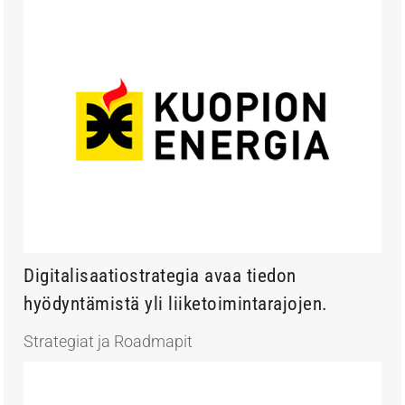
Digitalisaatiostrategia avaa tiedon
hyödyntämistä yli liiketoimintarajojen.
Strategiat ja Roadmapit