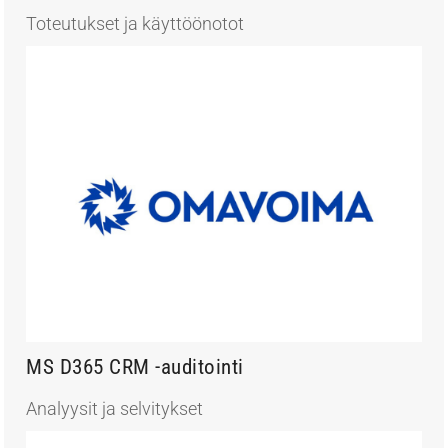
Toteutukset ja käyttöönotot
MS D365 CRM -auditointi
Analyysit ja selvitykset