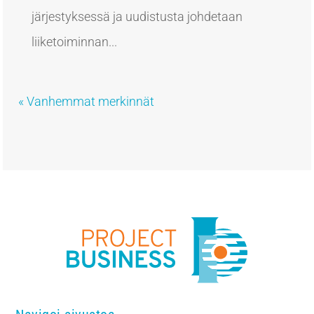
järjestyksessä ja uudistusta johdetaan
liiketoiminnan...
« Vanhemmat merkinnät