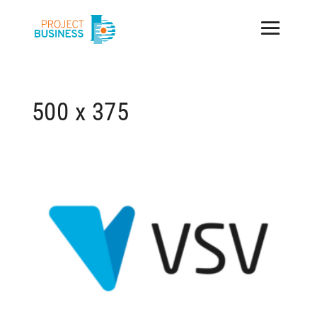
500 x 375