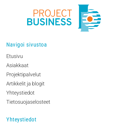
Navigoi sivustoa
Etusivu
Asiakkaat
Projektipalvelut
Artikkelit ja blogit
Yhteystiedot
Tietosuojaselosteet
Yhteystiedot