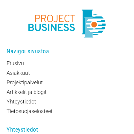
Navigoi sivustoa
Etusivu
Asiakkaat
Projektipalvelut
Artikkelit ja blogit
Yhteystiedot
Tietosuojaselosteet
Yhteystiedot