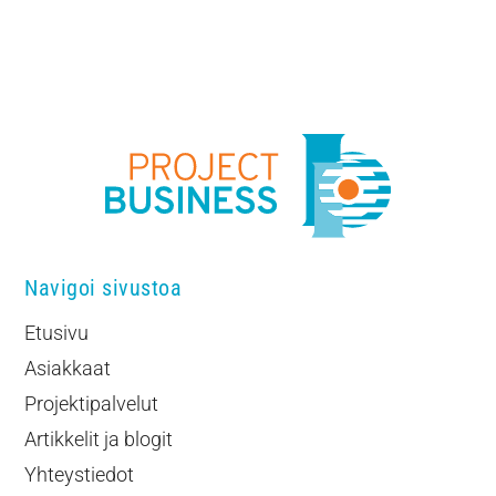
Navigoi sivustoa
Etusivu
Asiakkaat
Projektipalvelut
Artikkelit ja blogit
Yhteystiedot