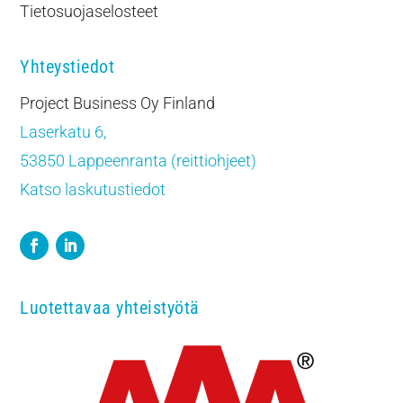
Tietosuojaselosteet
Yhteystiedot
Project Business Oy Finland
Laserkatu 6,
53850 Lappeenranta (reittiohjeet)
Katso laskutustiedot
Luotettavaa yhteistyötä