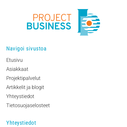
Navigoi sivustoa
Etusivu
Asiakkaat
Projektipalvelut
Artikkelit ja blogit
Yhteystiedot
Tietosuojaselosteet
Yhteystiedot