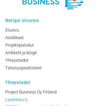
Navigoi sivustoa
Etusivu
Asiakkaat
Projektipalvelut
Artikkelit ja blogit
Yhteystiedot
Tietosuojaselosteet
Yhteystiedot
Project Business Oy Finland
Laserkatu 6,