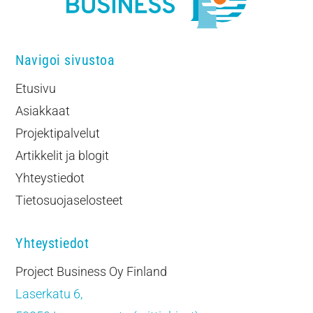
Navigoi sivustoa
Etusivu
Asiakkaat
Projektipalvelut
Artikkelit ja blogit
Yhteystiedot
Tietosuojaselosteet
Yhteystiedot
Project Business Oy Finland
Laserkatu 6,