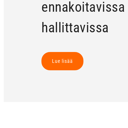
ennakoitavissa 
hallittavissa
Lue lisää