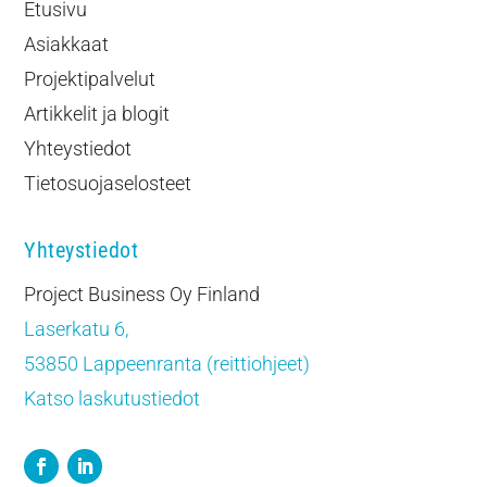
Etusivu
Asiakkaat
Projektipalvelut
Artikkelit ja blogit
Yhteystiedot
Tietosuojaselosteet
Yhteystiedot
Project Business Oy Finland
Laserkatu 6,
53850 Lappeenranta (reittiohjeet)
Katso laskutustiedot