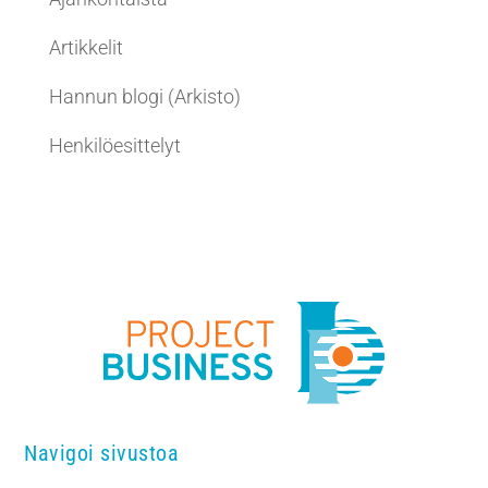
Artikkelit
Hannun blogi (Arkisto)
Henkilöesittelyt
Navigoi sivustoa